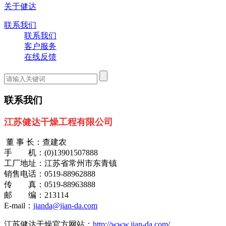
关于健达
联系我们
联系我们
客户服务
在线反馈
联系我们
江苏健达干燥工程有限公司
董 事 长：查建农
手 机：(0)13901507888
工厂地址：江苏省常州市东青镇
销售电话：0519-88962888
传 真：0519-88963888
邮 编：213114
E-mail：
jianda@jian-da.com
江苏健达干燥官方网站：
http://www.jian-da.com
/