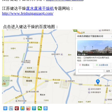
江苏健达干燥
废水废液干燥机
专题网站：
http://www.feishuiganzaoji.com/
点击进入健达干燥的百度地图：