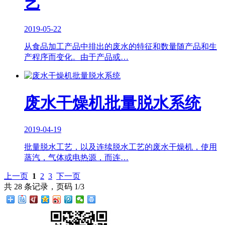
艺
2019-05-22
从食品加工产品中排出的废水的特征和数量随产品和生
产程序而变化。由于产品或…
废水干燥机批量脱水系统
2019-04-19
批量脱水工艺，以及连续脱水工艺的废水干燥机，使用
蒸汽，气体或电热源，而连…
上一页
1
2
3
下一页
共 28 条记录，页码 1/3