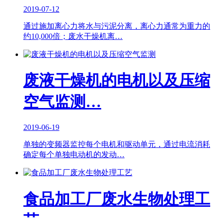
2019-07-12
通过施加离心力将水与污泥分离，离心力通常为重力的
约10,000倍；废水干燥机离…
废液干燥机的电机以及压缩
空气监测…
2019-06-19
单独的变频器监控每个电机和驱动单元，通过电流消耗
确定每个单独电动机的发动…
食品加工厂废水生物处理工