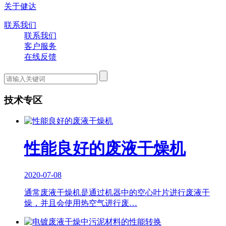
关于健达
联系我们
联系我们
客户服务
在线反馈
技术专区
性能良好的废液干燥机
2020-07-08
通常废液干燥机是通过机器中的空心叶片进行废液干
燥，并且会使用热空气进行废…