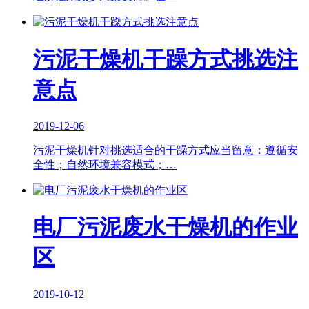
污泥干燥机干躁方式挑选注
意点
2019-12-06
污泥干燥机针对挑选适合的干躁方式应当留意：遵循安
全性；自然环境兼容模式；…
电厂污泥废水干燥机的作业
区
2019-10-12