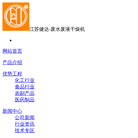
江苏健达-废水废液干燥机
网站首页
产品介绍
优势工程
化工行业
食品行业
农副产品
医药制品
新闻中心
公司新闻
行业资讯
技术专区