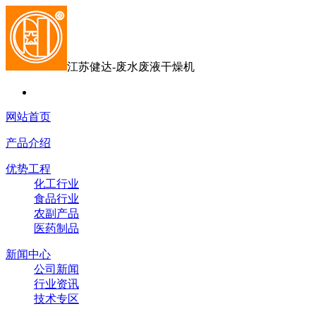
江苏健达-废水废液干燥机
网站首页
产品介绍
优势工程
化工行业
食品行业
农副产品
医药制品
新闻中心
公司新闻
行业资讯
技术专区