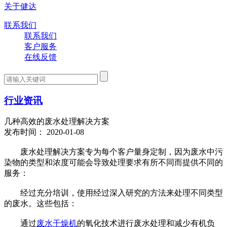
关于健达
联系我们
联系我们
客户服务
在线反馈
行业资讯
几种高效的废水处理解决方案
发布时间： 2020-01-08
废水处理解决方案专为每个客户量身定制，因为废水中污
染物的类型和浓度可能会导致处理要求有所不同而提供不同的
服务：
经过充分培训，使用经过深入研究的方法来处理不同类型
的废水。这些包括：
通过
废水干燥机
的氧化技术进行废水处理和减少有机负