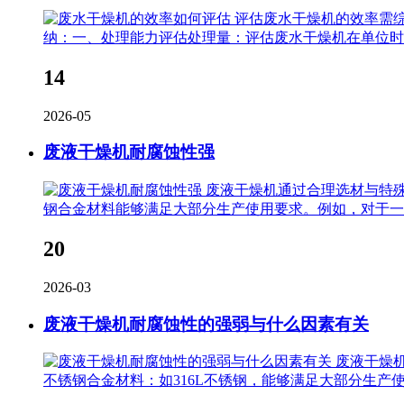
评估废水干燥机的效率需
纳：一、处理能力评估处理量：评估废水干燥机在单位时
14
2026-05
废液干燥机耐腐蚀性强
废液干燥机通过合理选材与特
钢合金材料能够满足大部分生产使用要求。例如，对于一
20
2026-03
废液干燥机耐腐蚀性的强弱与什么因素有关
废液干燥
不锈钢合金材料：如316L不锈钢，能够满足大部分生