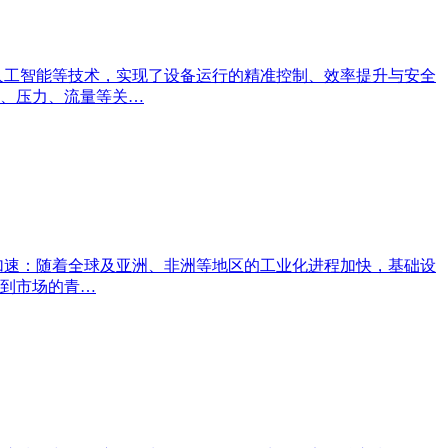
人工智能等技术，实现了设备运行的精准控制、效率提升与安全
、压力、流量等关…
加速：随着全球及亚洲、非洲等地区的工业化进程加快，基础设
到市场的青…