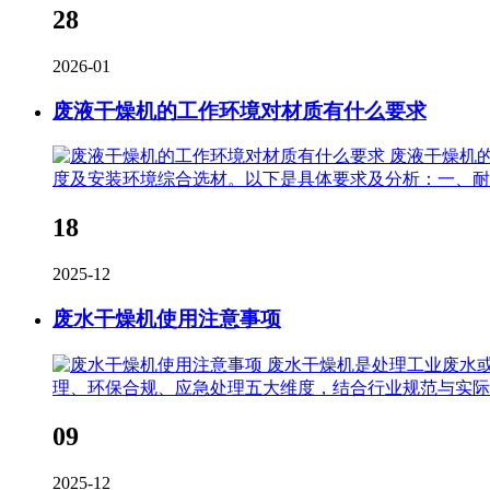
28
2026-01
废液干燥机的工作环境对材质有什么要求
废液干燥机
度及安装环境综合选材。以下是具体要求及分析：一、耐
18
2025-12
废水干燥机使用注意事项
废水干燥机是处理工业废水
理、环保合规、应急处理五大维度，结合行业规范与实际
09
2025-12