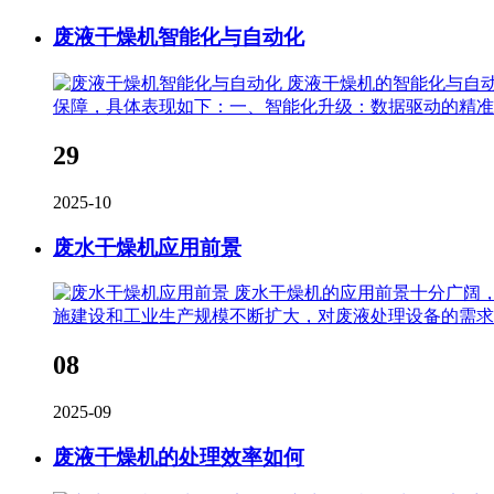
废液干燥机智能化与自动化
废液干燥机的智能化与自
保障，具体表现如下：一、智能化升级：数据驱动的精准
29
2025-10
废水干燥机应用前景
废水干燥机的应用前景十分广阔
施建设和工业生产规模不断扩大，对废液处理设备的需求
08
2025-09
废液干燥机的处理效率如何